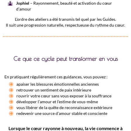
Jophiel
– Rayonnement, beauté et activation du cœur
d’amour
L’ordre des ateliers a été transmis tel quel par les Guides.
Il suit une progression naturelle, respectueuse du rythme du cœur.
Ce que ce cycle peut transformer en vous
En pratiquant régulièrement ces guidances, vous pouvez :
apaiser les blessures émotionnelles anciennes
retrouver un sentiment de paix intérieure
rouvrir votre cœur sans vous exposer à la souffrance
développer l’amour et l’estime de vous-même
vous libérer de la quête de reconnaissance extérieure
redevenir une source d’amour stable et consciente
Lorsque le cœur rayonne à nouveau, la vie commence à