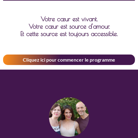
Votre cœur est vivant.
Votre cœur est source d'amour.
Et cette source est toujours accessible.
Cliquez ici pour commencer le programme