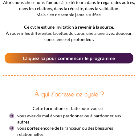
Alors nous cherchons l’amour à l’extérieur : dans le regard des autres,
dans les relations, dans la réussite, dans la validation.
Mais rien ne semble jamais suffire.
Ce cycle est une invitation à
revenir à la source
.
À rouvrir les différentes facettes du cœur, une à une, avec douceur,
conscience et profondeur.
Cliquez ici pour commencer le programme
À qui s’adresse ce cycle ?
Cette formation est faite pour vous si :
vous avez du mal à vous pardonner ou à pardonner aux
autres
vous portez encore de la rancœur ou des blessures
relationnelles