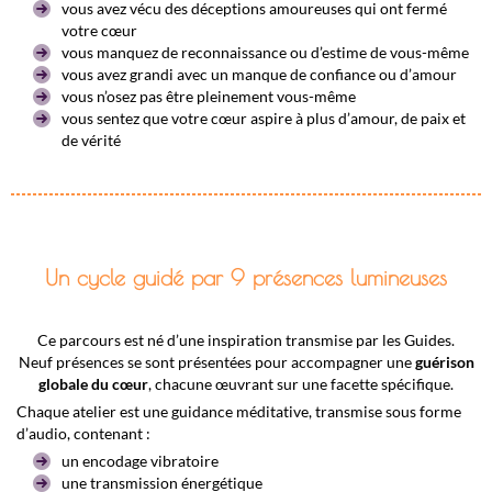
vous avez vécu des déceptions amoureuses qui ont fermé
votre cœur
vous manquez de reconnaissance ou d’estime de vous-même
vous avez grandi avec un manque de confiance ou d’amour
vous n’osez pas être pleinement vous-même
vous sentez que votre cœur aspire à plus d’amour, de paix et
de vérité
Un cycle guidé par 9 présences lumineuses
Ce parcours est né d’une inspiration transmise par les Guides.
Neuf présences se sont présentées pour accompagner une
guérison
globale du cœur
, chacune œuvrant sur une facette spécifique.
Chaque atelier est une guidance méditative, transmise sous forme
d’audio, contenant :
un encodage vibratoire
une transmission énergétique