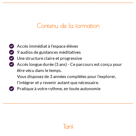
Contenu de la formation
Accès immédiat à l’espace élèves
9 audios de guidances méditatives
Une structure claire et progressive
Accès longue durée (3 ans) - Ce parcours est conçu pour
être vécu dans le temps.
Vous disposez de 3 années complètes pour l’explorer,
l’intégrer et y revenir autant que nécessaire.
Pratique à votre rythme, en toute autonomie
Tarif