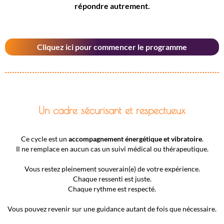
répondre autrement.
Cliquez ici pour commencer le programme
Un cadre sécurisant et respectueux
Ce cycle est un
accompagnement énergétique et vibratoire
.
Il ne remplace en aucun cas un suivi médical ou thérapeutique.
Vous restez pleinement souverain(e) de votre expérience.
Chaque ressenti est juste.
Chaque rythme est respecté.
Vous pouvez revenir sur une guidance autant de fois que nécessaire.